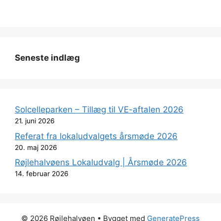
Seneste indlæg
Solcelleparken – Tillæg til VE-aftalen 2026
21. juni 2026
Referat fra lokaludvalgets årsmøde 2026
20. maj 2026
Røjlehalvøens Lokaludvalg | Årsmøde 2026
14. februar 2026
© 2026 Røjlehalvøen
• Bygget med
GeneratePress