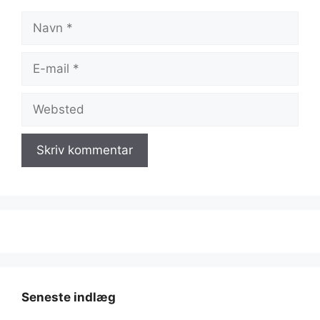
Navn
E-
mail
Websted
Seneste indlæg