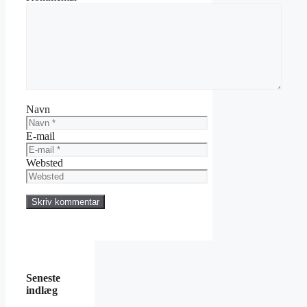
Navn
E-mail
Websted
Seneste
indlæg