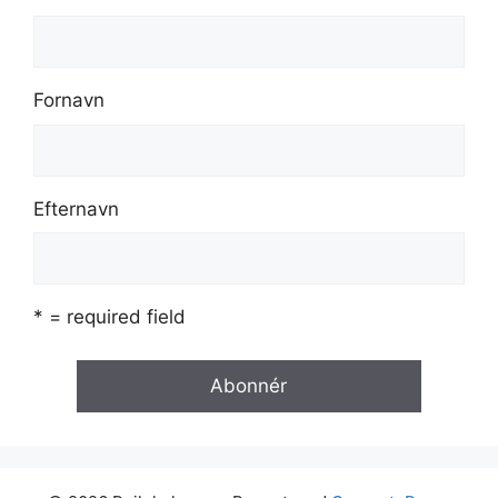
Fornavn
Efternavn
* = required field