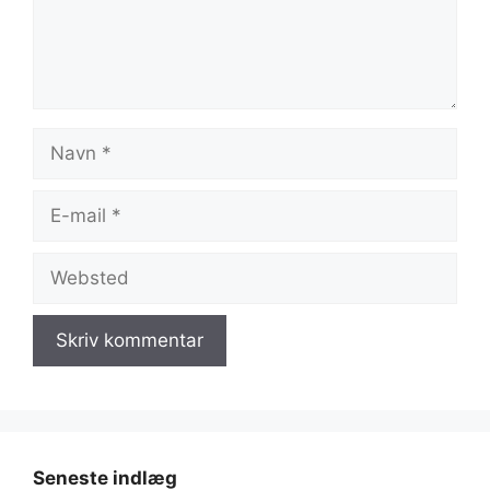
Navn
E-
mail
Websted
Seneste indlæg